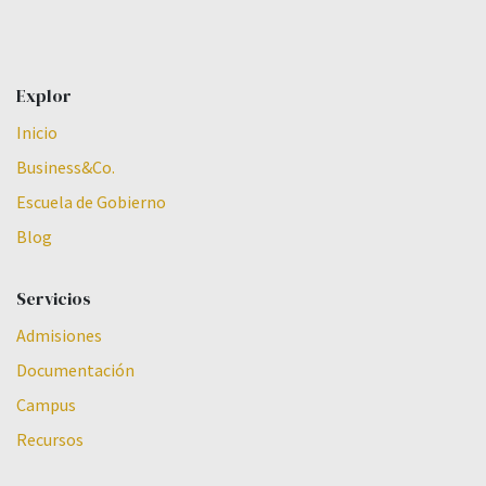
Explor
Inicio
Business&Co.
Escuela de Gobierno
Blog
Servicios
Admisiones
Documentación
Campus
Recursos