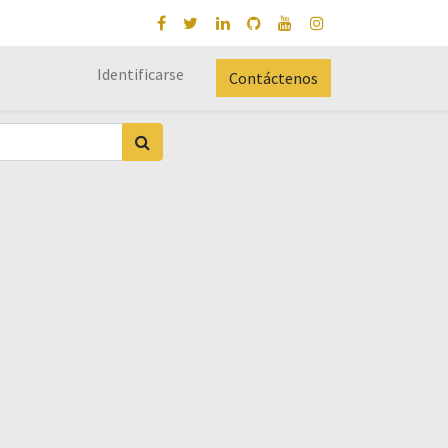
Identificarse
Contáctenos